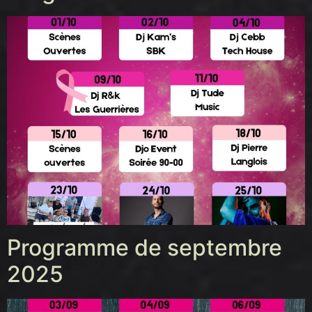
Programme de septembre
2025