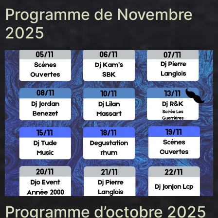
Programme de Novembre
2025
Programme d’octobre 2025