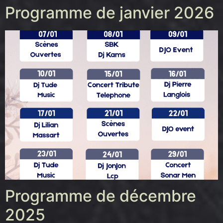
Programme de janvier 2026
Programme de décembre
2025