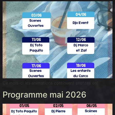
Ce mois-ci les animations continuent profites en!
Programme mai 2026