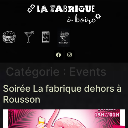
Catégorie :
Events
Soirée La fabrique dehors à
Rousson