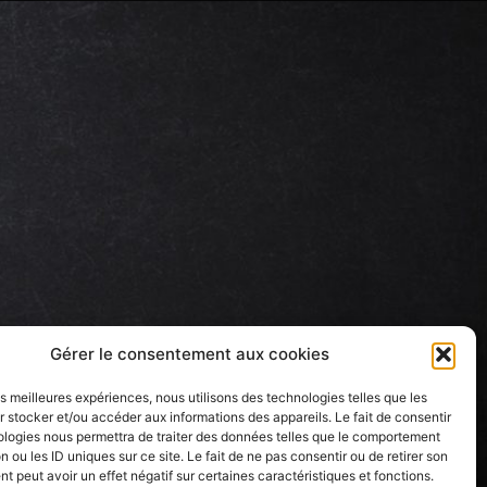
Gérer le consentement aux cookies
les meilleures expériences, nous utilisons des technologies telles que les
 stocker et/ou accéder aux informations des appareils. Le fait de consentir
ologies nous permettra de traiter des données telles que le comportement
n ou les ID uniques sur ce site. Le fait de ne pas consentir ou de retirer son
 peut avoir un effet négatif sur certaines caractéristiques et fonctions.