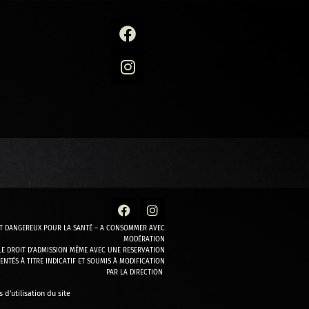
ST DANGEREUX POUR LA SANTÉ – A CONSOMMER AVEC
MODÉRATION
 LE DROIT D’ADMISSION MÊME AVEC UNE RESERVATION
ENTÉS À TITRE INDICATIF ET SOUMIS À MODIFICATION
PAR LA DIRECTION
 d'utilisation du site