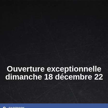
Ouverture exceptionnelle
dimanche 18 décembre 22