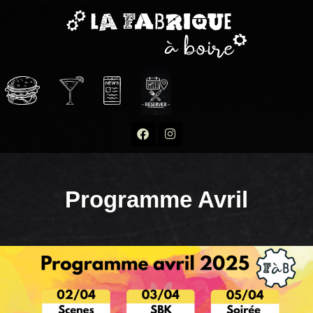
Programme Avril