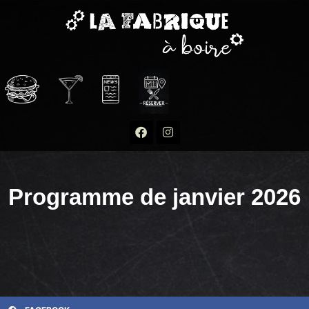
Programme de janvier 2026